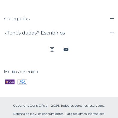
Categorías
¿Tenés dudas? Escribinos
Medios de envío
Copyright Doris Oficial - 2026. Todos los derechos reservados.
Defensa de las y los consumidores. Para reclamos
ingresá acá.