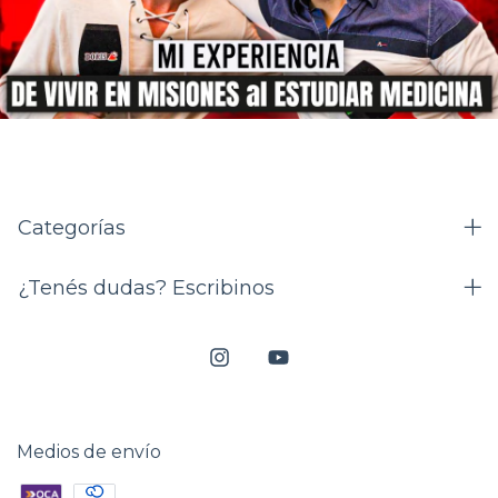
Categorías
¿Tenés dudas? Escribinos
Medios de envío