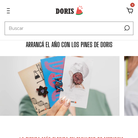
0
ARRANCÁ EL AÑO CON LOS PINES DE DORIS