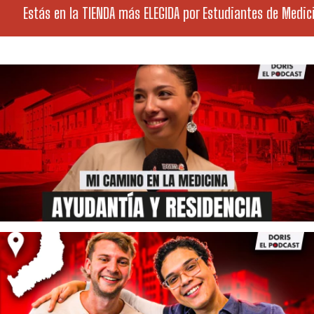
Estás en la TIENDA más ELEGIDA por Estudiantes de Medicin