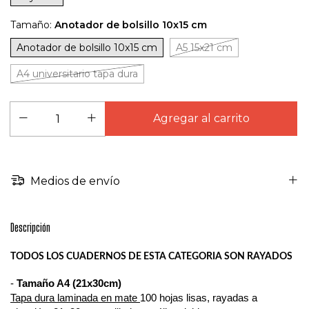
Tamaño:
Anotador de bolsillo 10x15 cm
Anotador de bolsillo 10x15 cm
A5 15x21 cm
A4 universitario tapa dura
Medios de envío
Descripción
TODOS LOS CUADERNOS DE ESTA CATEGORIA SON RAYADOS
-
Tamaño A4 (21x30cm)
Tapa dura laminada en mate
100 hojas lisas, rayadas a