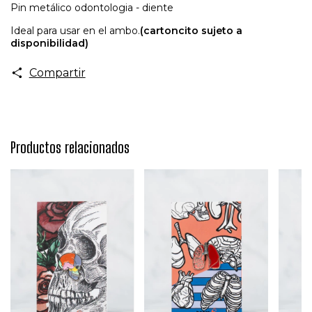
Pin metálico odontologia - diente
Ideal para usar en el ambo.
(cartoncito sujeto a
disponibilidad)
Compartir
Productos relacionados