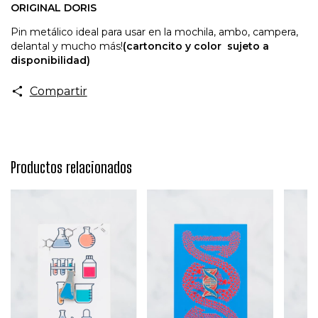
ORIGINAL DORIS
Pin metálico ideal para usar en la mochila, ambo, campera,
delantal y mucho más!
(cartoncito y color sujeto a
disponibilidad)
Compartir
Productos relacionados