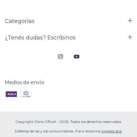
Categorías
¿Tenés dudas? Escribinos
Medios de envío
Copyright Doris Oficial - 2026. Todos los derechos reservados.
Defensa de las y los consumidores. Para reclamos
ingresá acá.