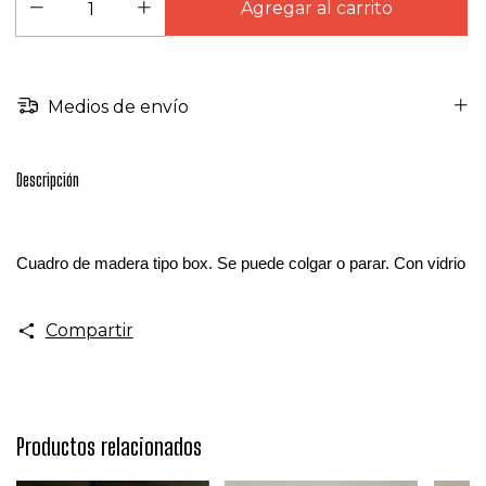
Medios de envío
Descripción
Cuadro de madera tipo box. Se puede colgar o parar. Con vidrio
Compartir
Productos relacionados