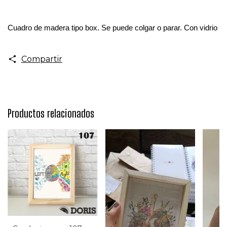
Cuadro de madera tipo box. Se puede colgar o parar. Con vidrio
Compartir
Productos relacionados