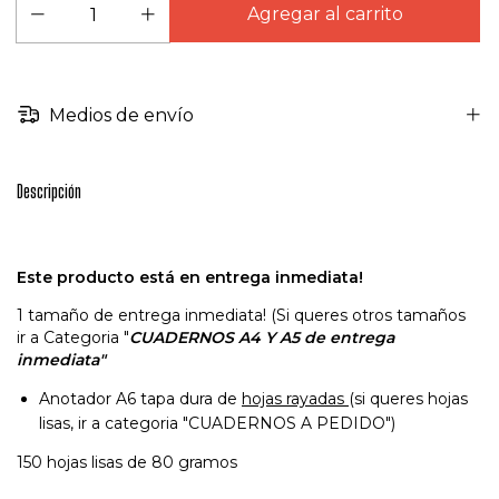
Medios de envío
Descripción
Este producto está en entrega inmediata!
1 tamaño de entrega inmediata! (Si queres otros tamaños
ir a Categoria "
CUADERNOS A4 Y A5 de entrega
inmediata"
Anotador A6 tapa dura de
hojas rayadas
(si queres hojas
lisas, ir a categoria "CUADERNOS A PEDIDO")
150 hojas lisas de 80 gramos