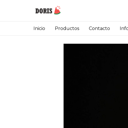
Inicio
Productos
Contacto
Inf