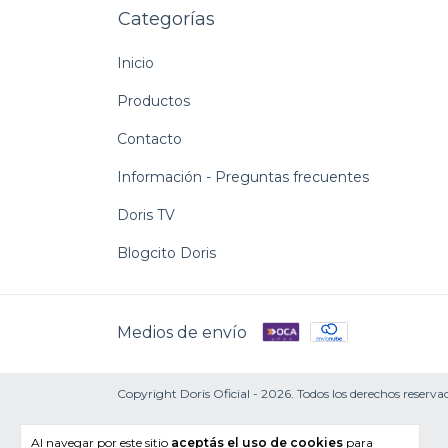
Categorías
Inicio
Productos
Contacto
Información - Preguntas frecuentes
Doris TV
Blogcito Doris
Medios de envío
Copyright Doris Oficial - 2026. Todos los derechos reserva
Al navegar por este sitio
aceptás el uso de cookies
para