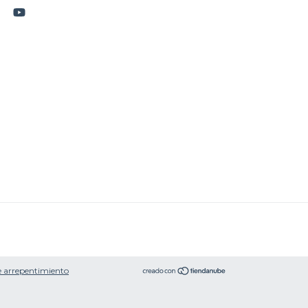
 arrepentimiento