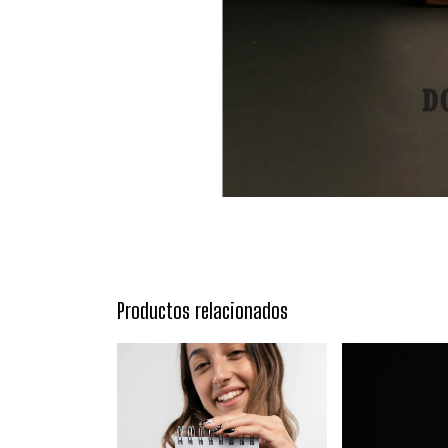
Productos relacionados