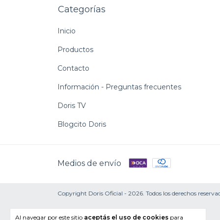
Categorías
Inicio
Productos
Contacto
Información - Preguntas frecuentes
Doris TV
Blogcito Doris
Medios de envío
Copyright Doris Oficial - 2026. Todos los derechos reserva
Al navegar por este sitio
aceptás el uso de cookies
para