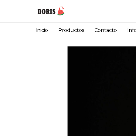
Inicio
Productos
Contacto
Inf