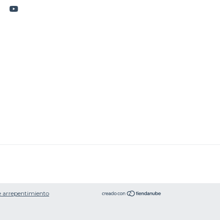
 arrepentimiento